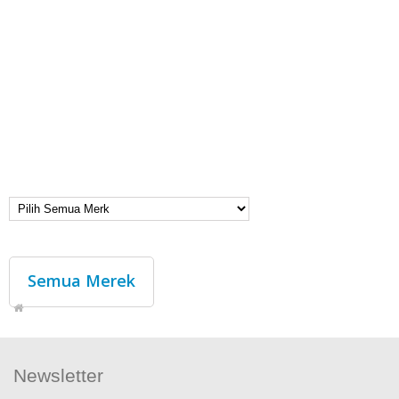
Semua Merek
Newsletter