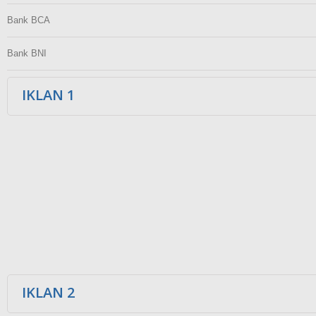
Bank BCA
Bank BNI
IKLAN 1
IKLAN 2