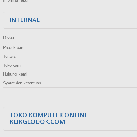
Informasi akun
INTERNAL
Diskon
Produk baru
Terlaris
Toko kami
Hubungi kami
Syarat dan ketentuan
TOKO KOMPUTER ONLINE
KLIKGLODOK.COM