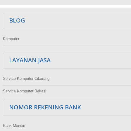
Ikuti Kami
BLOG
Komputer
LAYANAN JASA
Service Komputer Cikarang
Service Komputer Bekasi
NOMOR REKENING BANK
Bank Mandiri