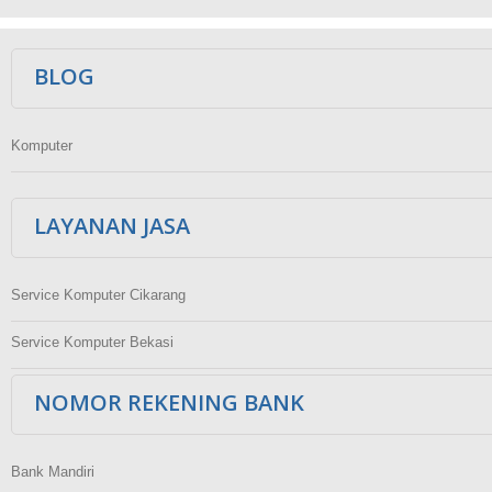
Ikuti Kami
BLOG
Komputer
LAYANAN JASA
Service Komputer Cikarang
Service Komputer Bekasi
NOMOR REKENING BANK
Bank Mandiri