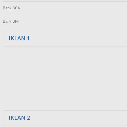
Bank BCA
Bank BNI
IKLAN 1
IKLAN 2