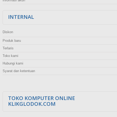
Informasi akun
INTERNAL
Diskon
Produk baru
Terlaris
Toko kami
Hubungi kami
Syarat dan ketentuan
TOKO KOMPUTER ONLINE
KLIKGLODOK.COM