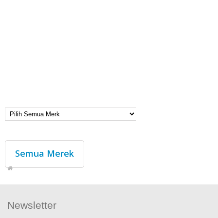
Semua Merek
Newsletter