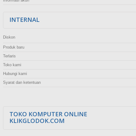
Informasi akun
INTERNAL
Diskon
Produk baru
Terlaris
Toko kami
Hubungi kami
Syarat dan ketentuan
TOKO KOMPUTER ONLINE
KLIKGLODOK.COM