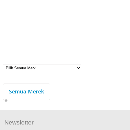
Semua Merek
Newsletter