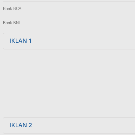
Bank BCA
Bank BNI
IKLAN 1
IKLAN 2