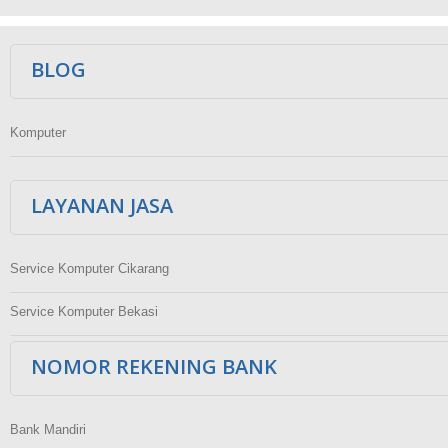
Ikuti Kami
BLOG
Komputer
LAYANAN JASA
Service Komputer Cikarang
Service Komputer Bekasi
NOMOR REKENING BANK
Bank Mandiri