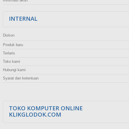
Informasi akun
INTERNAL
Diskon
Produk baru
Terlaris
Toko kami
Hubungi kami
Syarat dan ketentuan
TOKO KOMPUTER ONLINE
KLIKGLODOK.COM