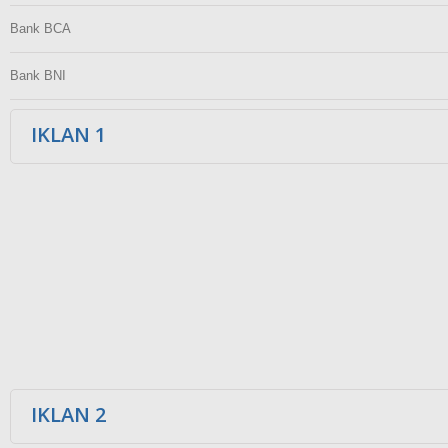
Bank BCA
Bank BNI
IKLAN 1
IKLAN 2