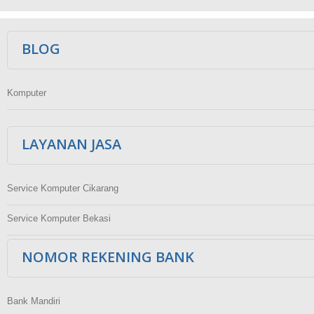
Ikuti Kami
BLOG
Komputer
LAYANAN JASA
Service Komputer Cikarang
Service Komputer Bekasi
NOMOR REKENING BANK
Bank Mandiri