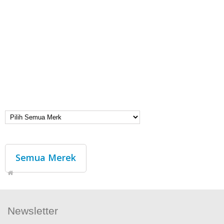
Semua Merek
Newsletter