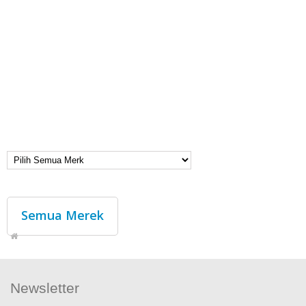
Semua Merek
Newsletter