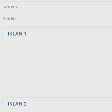
Bank BCA
Bank BNI
IKLAN 1
IKLAN 2