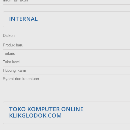
Informasi akun
INTERNAL
Diskon
Produk baru
Terlaris
Toko kami
Hubungi kami
Syarat dan ketentuan
TOKO KOMPUTER ONLINE
KLIKGLODOK.COM