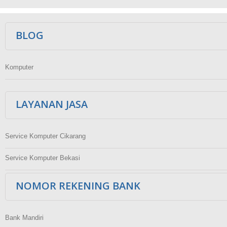
Ikuti Kami
BLOG
Komputer
LAYANAN JASA
Service Komputer Cikarang
Service Komputer Bekasi
NOMOR REKENING BANK
Bank Mandiri