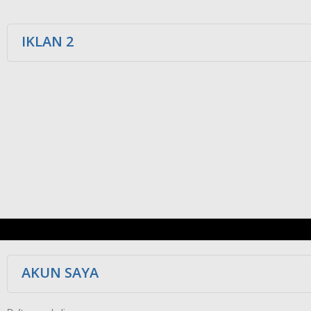
IKLAN 2
AKUN SAYA