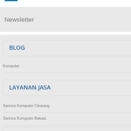
Newsletter
Ikuti Kami
BLOG
Komputer
LAYANAN JASA
Service Komputer Cikarang
Service Komputer Bekasi