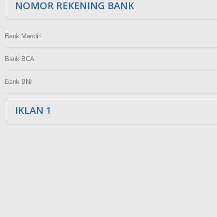
NOMOR REKENING BANK
Bank Mandiri
Bank BCA
Bank BNI
IKLAN 1