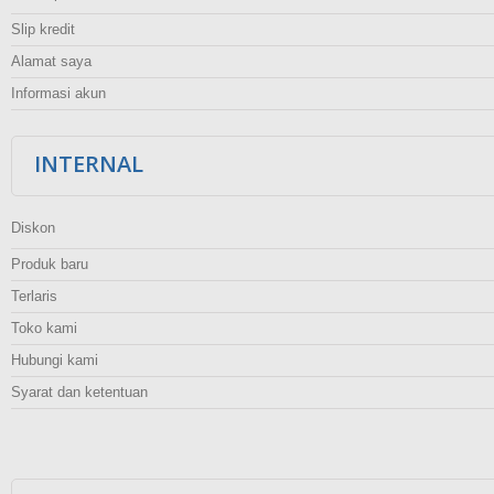
Slip kredit
Alamat saya
Informasi akun
INTERNAL
Diskon
Produk baru
Terlaris
Toko kami
Hubungi kami
Syarat dan ketentuan