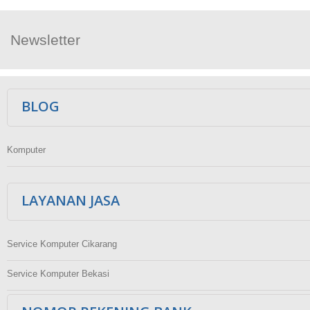
Newsletter
Ikuti Kami
BLOG
Komputer
LAYANAN JASA
Service Komputer Cikarang
Service Komputer Bekasi