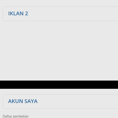
IKLAN 2
AKUN SAYA
Daftar pembelian