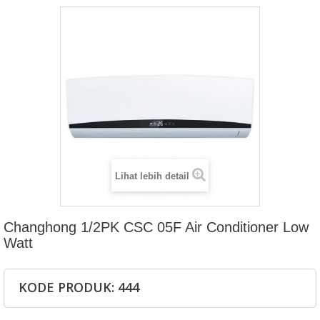
Lihat lebih detail
Changhong 1/2PK CSC 05F Air Conditioner Low
Watt
KODE PRODUK: 444