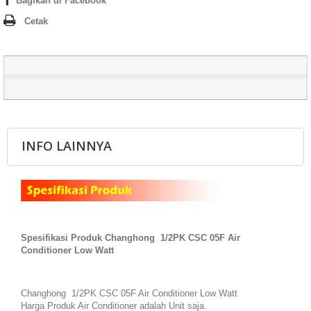
Bagikan di Facebook
Cetak
INFO LAINNYA
Spesifikasi Produk
Changhong 1/2PK CSC 05F Air
Conditioner Low Watt
Changhong 1/2PK CSC 05F Air Conditioner Low Watt
Harga Produk Air Conditioner adalah Unit saja.