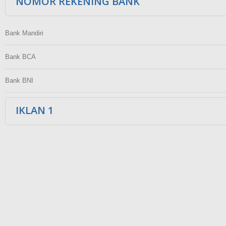
NOMOR REKENING BANK
Bank Mandiri
Bank BCA
Bank BNI
IKLAN 1