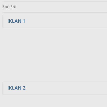
Bank BNI
IKLAN 1
IKLAN 2