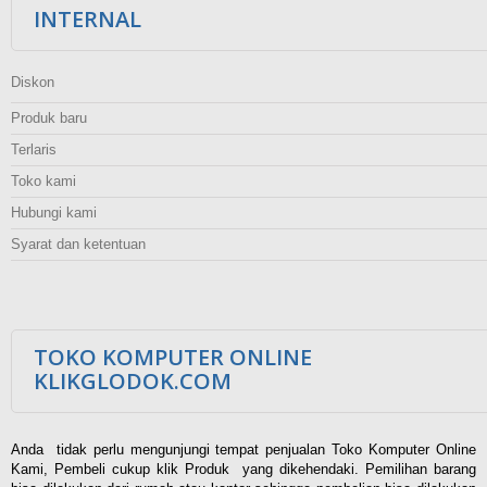
INTERNAL
Diskon
Produk baru
Terlaris
Toko kami
Hubungi kami
Syarat dan ketentuan
TOKO KOMPUTER ONLINE
KLIKGLODOK.COM
Anda tidak perlu mengunjungi tempat penjualan Toko Komputer Online
Kami, Pembeli cukup klik Produk yang dikehendaki. Pemilihan barang