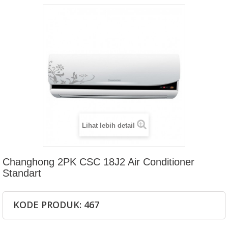
Lihat lebih detail
Changhong 2PK CSC 18J2 Air Conditioner
Standart
KODE PRODUK: 467