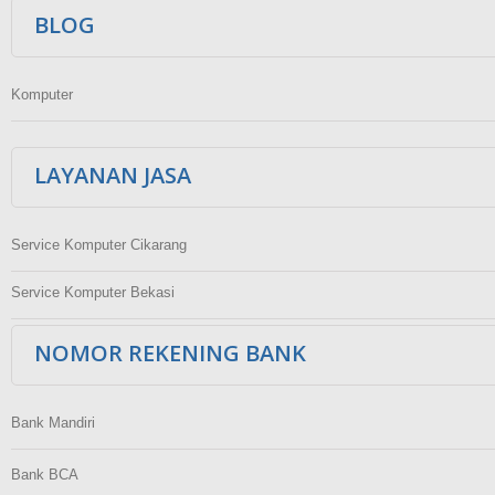
BLOG
Komputer
LAYANAN JASA
Service Komputer Cikarang
Service Komputer Bekasi
NOMOR REKENING BANK
Bank Mandiri
Bank BCA