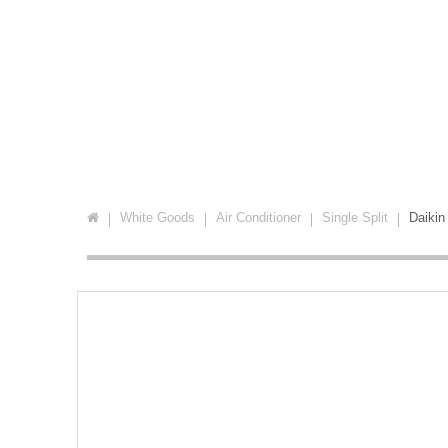
White Goods
Air Conditioner
Single Split
Daikin