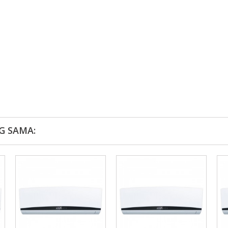
G SAMA: