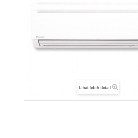
Lihat lebih detail