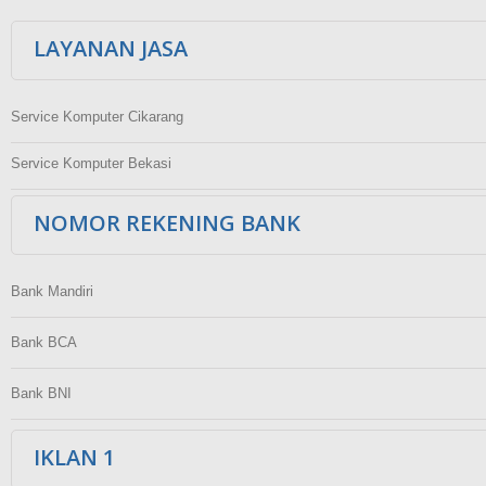
LAYANAN JASA
Service Komputer Cikarang
Service Komputer Bekasi
NOMOR REKENING BANK
Bank Mandiri
Bank BCA
Bank BNI
IKLAN 1