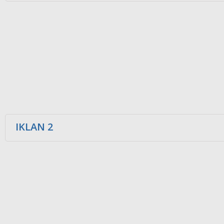
IKLAN 2