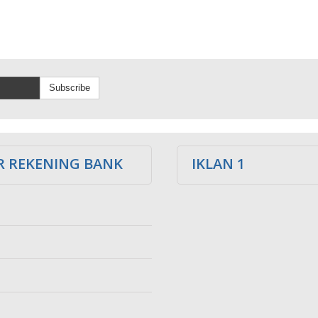
Subscribe
 REKENING BANK
IKLAN 1