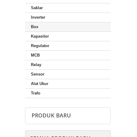
Saklar
Inverter
Box
Kapasitor
Regulator
MCB
Relay
Sensor
Alat Ukur
Trafo
PRODUK BARU