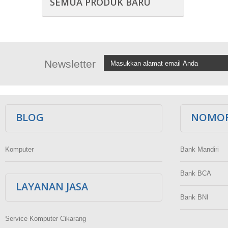
SEMUA PRODUK BARU
Newsletter
BLOG
NOMOR
Komputer
Bank Mandiri
Bank BCA
LAYANAN JASA
Bank BNI
Service Komputer Cikarang