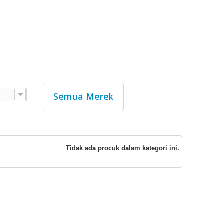
Semua Merek
Tidak ada produk dalam kategori ini.