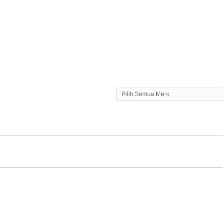
Pilih Semua Merk