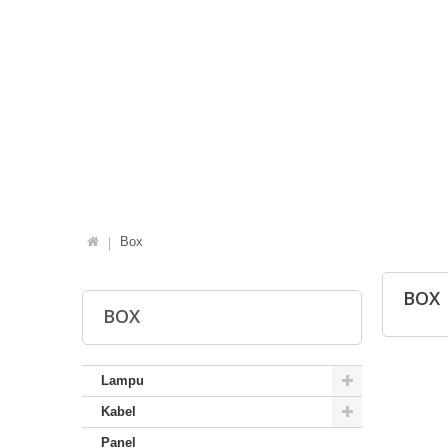
Box
BOX
BOX
Lampu
Kabel
Panel