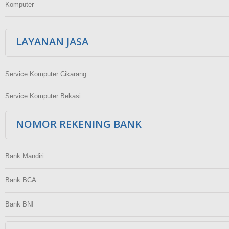
Komputer
LAYANAN JASA
Service Komputer Cikarang
Service Komputer Bekasi
NOMOR REKENING BANK
Bank Mandiri
Bank BCA
Bank BNI