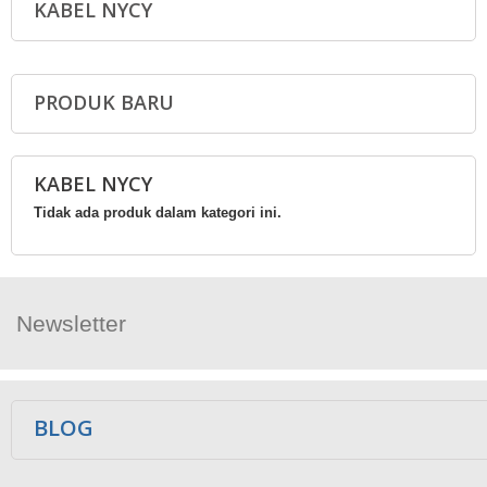
KABEL NYCY
PRODUK BARU
KABEL NYCY
Tidak ada produk dalam kategori ini.
Newsletter
Ikuti Kami
BLOG