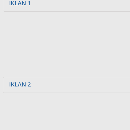
IKLAN 1
IKLAN 2