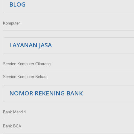
BLOG
Komputer
LAYANAN JASA
Service Komputer Cikarang
Service Komputer Bekasi
NOMOR REKENING BANK
Bank Mandiri
Bank BCA