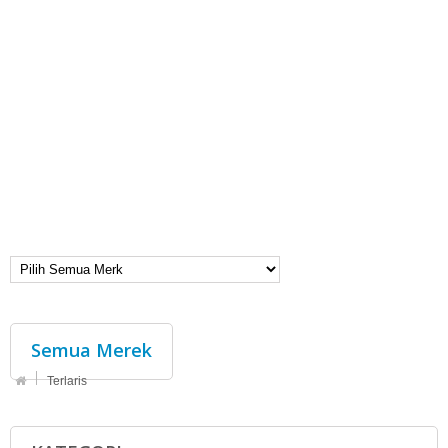
Semua Merek
Terlaris