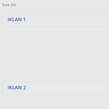
Bank BNI
IKLAN 1
IKLAN 2