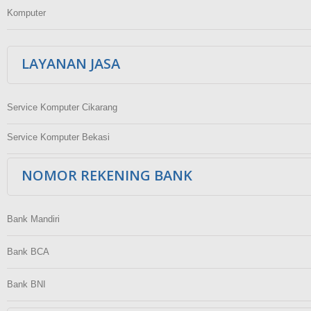
Komputer
LAYANAN JASA
Service Komputer Cikarang
Service Komputer Bekasi
NOMOR REKENING BANK
Bank Mandiri
Bank BCA
Bank BNI