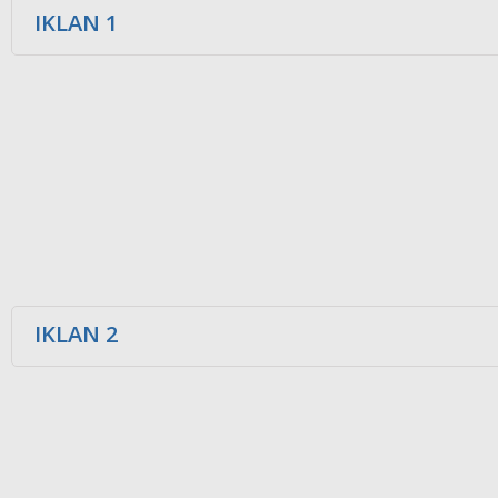
IKLAN 1
IKLAN 2