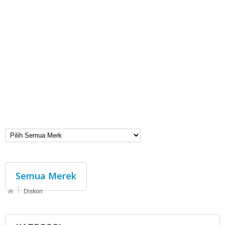
Semua Merek
Diskon