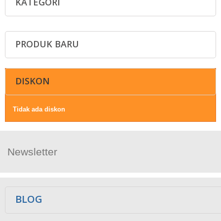
KATEGORI
PRODUK BARU
DISKON
Tidak ada diskon
Newsletter
Ikuti Kami
BLOG