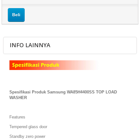
Beli
INFO LAINNYA
Spesifikasi Produk Samsung WA85H4400SS TOP LOAD
WASHER
Features
Tempered glass door
Standby zero power