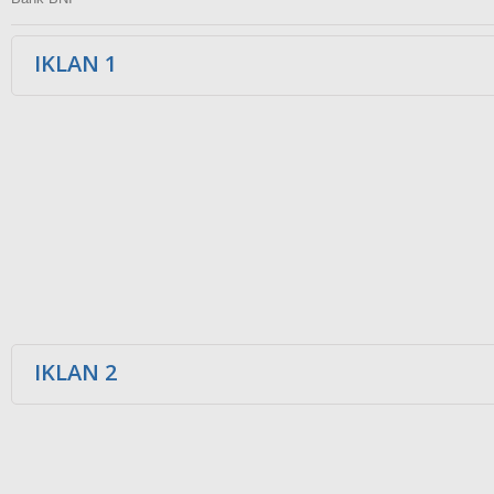
IKLAN 1
IKLAN 2