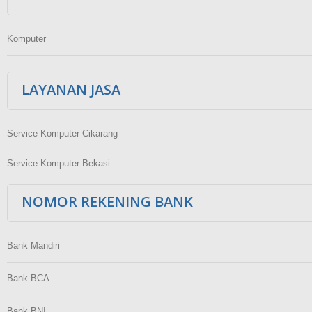
Komputer
LAYANAN JASA
Service Komputer Cikarang
Service Komputer Bekasi
NOMOR REKENING BANK
Bank Mandiri
Bank BCA
Bank BNI