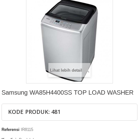
Lihat lebih detail
Samsung WA85H4400SS TOP LOAD WASHER
KODE PRODUK: 481
Referensi
IR8115