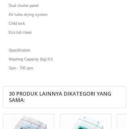
Dual cluster panel
Air turbo drying system
Child lock
Eco tub clean
Specification
Washing Capacity (kg) 8.5
Spin : 700 rpm
30 PRODUK LAINNYA DIKATEGORI YANG
SAMA: