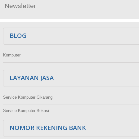
Newsletter
Ikuti Kami
BLOG
Komputer
LAYANAN JASA
Service Komputer Cikarang
Service Komputer Bekasi
NOMOR REKENING BANK