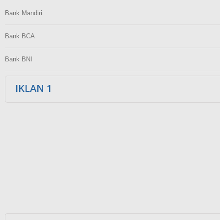
Bank Mandiri
Bank BCA
Bank BNI
IKLAN 1