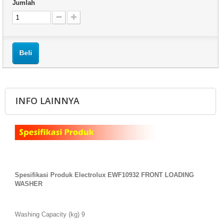
Jumlah
Beli
INFO LAINNYA
Spesifikasi Produk Electrolux EWF10932 FRONT LOADING
WASHER
Washing Capacity (kg) 9