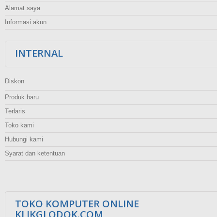
Alamat saya
Informasi akun
INTERNAL
Diskon
Produk baru
Terlaris
Toko kami
Hubungi kami
Syarat dan ketentuan
TOKO KOMPUTER ONLINE
KLIKGLODOK.COM