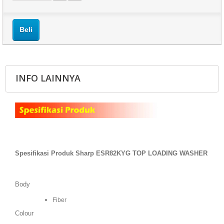
Beli
INFO LAINNYA
Spesifikasi Produk Sharp ESR82KYG TOP LOADING WASHER
Body
Fiber
Colour