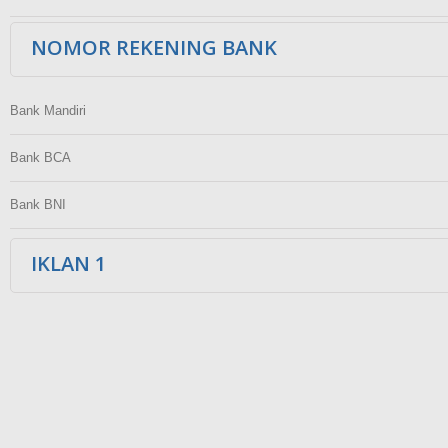
NOMOR REKENING BANK
Bank Mandiri
Bank BCA
Bank BNI
IKLAN 1