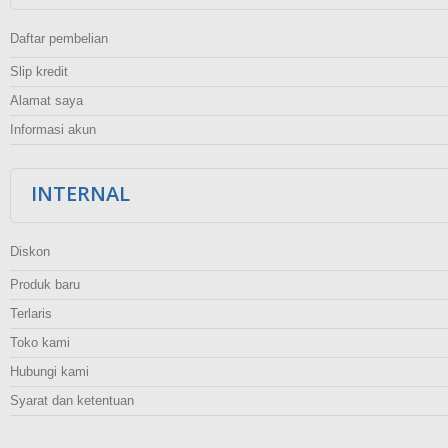
Daftar pembelian
Slip kredit
Alamat saya
Informasi akun
INTERNAL
Diskon
Produk baru
Terlaris
Toko kami
Hubungi kami
Syarat dan ketentuan