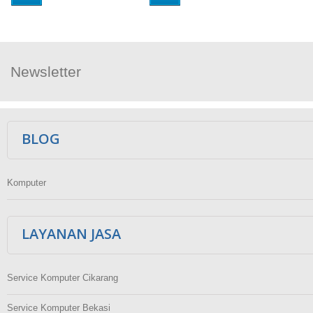
Newsletter
Ikuti Kami
BLOG
Komputer
LAYANAN JASA
Service Komputer Cikarang
Service Komputer Bekasi