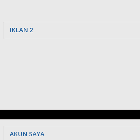
IKLAN 2
AKUN SAYA