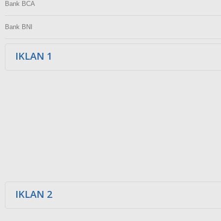
Bank BCA
Bank BNI
IKLAN 1
IKLAN 2