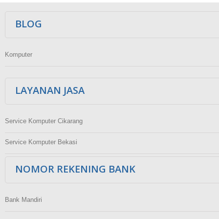
Ikuti Kami
BLOG
Komputer
LAYANAN JASA
Service Komputer Cikarang
Service Komputer Bekasi
NOMOR REKENING BANK
Bank Mandiri