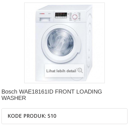
Lihat lebih detail
Bosch WAE18161ID FRONT LOADING
WASHER
KODE PRODUK: 510