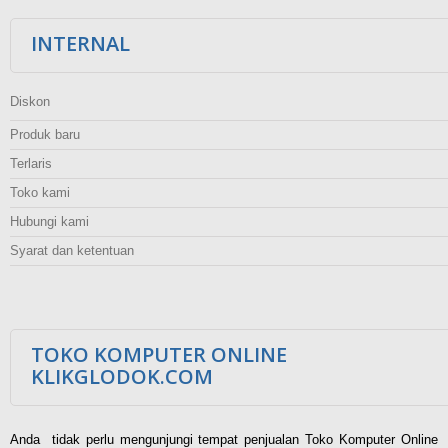
INTERNAL
Diskon
Produk baru
Terlaris
Toko kami
Hubungi kami
Syarat dan ketentuan
TOKO KOMPUTER ONLINE
KLIKGLODOK.COM
Anda tidak perlu mengunjungi tempat penjualan Toko Komputer Online