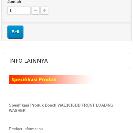
Jumlah
Beli
INFO LAINNYA
Spesifikasi Produk Bosch WAE18161ID FRONT LOADING
WASHER
Product Information