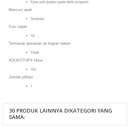
Fase anti lipatan pada akhir program
Mencuci awal
Tersedia
Cuci cepat
Ya
Termasuk pemanas air bagian dalam
Tidak
AQUASTOP® Hose
Yes
Jumlah pilihan
7
30 PRODUK LAINNYA DIKATEGORI YANG
SAMA: