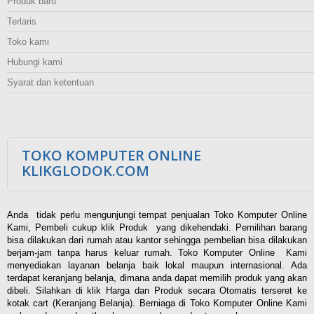
Produk baru
Terlaris
Toko kami
Hubungi kami
Syarat dan ketentuan
TOKO KOMPUTER ONLINE
KLIKGLODOK.COM
Anda tidak perlu mengunjungi tempat penjualan Toko Komputer Online
Kami, Pembeli cukup klik Produk yang dikehendaki. Pemilihan barang
bisa dilakukan dari rumah atau kantor sehingga pembelian bisa dilakukan
berjam-jam tanpa harus keluar rumah. Toko Komputer Online Kami
menyediakan layanan belanja baik lokal maupun internasional. Ada
terdapat keranjang belanja, dimana anda dapat memilih produk yang akan
dibeli. Silahkan di klik Harga dan Produk secara Otomatis terseret ke
kotak cart (Keranjang Belanja). Berniaga di Toko Komputer Online Kami