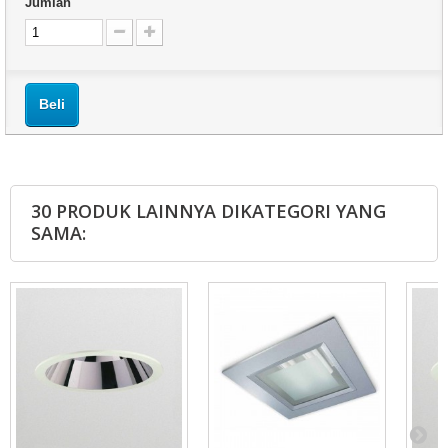
Jumlah
Beli
30 PRODUK LAINNYA DIKATEGORI YANG
SAMA: