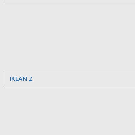
IKLAN 2