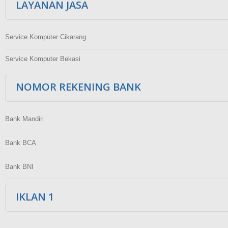
LAYANAN JASA
Service Komputer Cikarang
Service Komputer Bekasi
NOMOR REKENING BANK
Bank Mandiri
Bank BCA
Bank BNI
IKLAN 1