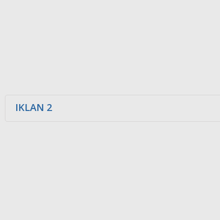
IKLAN 2