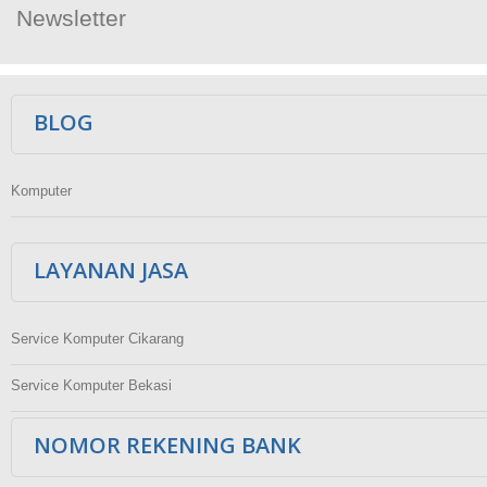
Newsletter
Ikuti Kami
BLOG
Komputer
LAYANAN JASA
Service Komputer Cikarang
Service Komputer Bekasi
NOMOR REKENING BANK