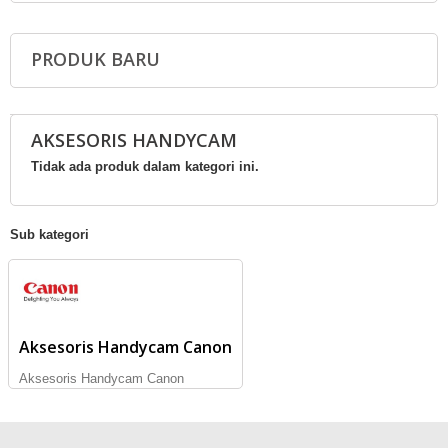
PRODUK BARU
AKSESORIS HANDYCAM
Tidak ada produk dalam kategori ini.
Sub kategori
Aksesoris Handycam Canon
Aksesoris Handycam Canon