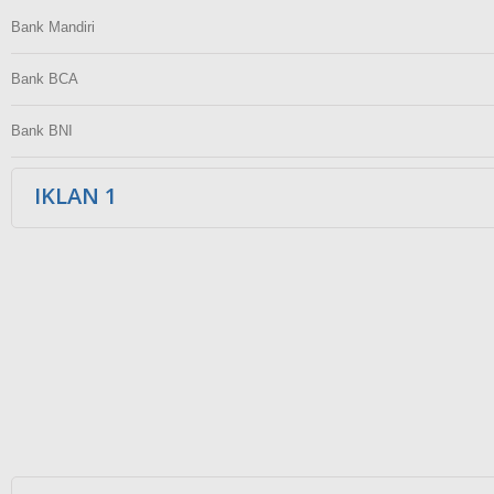
Bank Mandiri
Bank BCA
Bank BNI
IKLAN 1