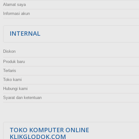
Alamat saya
Informasi akun
INTERNAL
Diskon
Produk baru
Terlaris
Toko kami
Hubungi kami
Syarat dan ketentuan
TOKO KOMPUTER ONLINE
KLIKGLODOK.COM