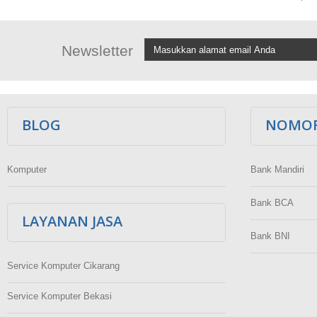
Newsletter
BLOG
NOMOR
Komputer
Bank Mandiri
Bank BCA
LAYANAN JASA
Bank BNI
Service Komputer Cikarang
Service Komputer Bekasi