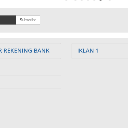
Subscribe
 REKENING BANK
IKLAN 1