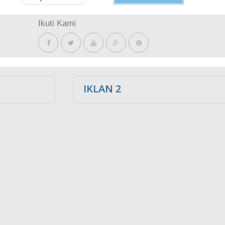
Ikuti Kami
IKLAN 2