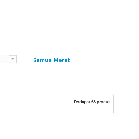
Semua Merek
Terdapat 68 produk.