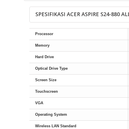
SPESIFIKASI ACER ASPIRE S24-880 AL
Processor
Memory
Hard Drive
Optical Drive Type
Screen Size
Touchscreen
VGA
Operating System
Wireless LAN Standard