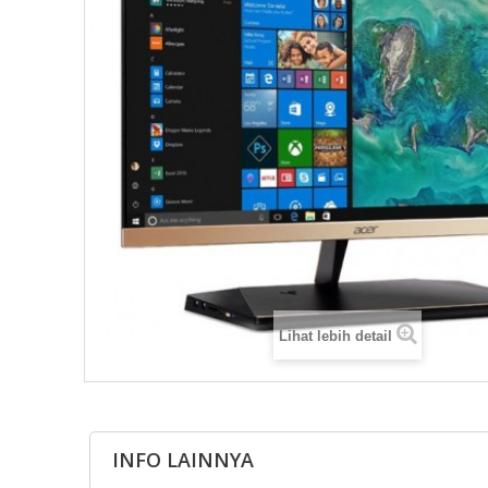
Lihat lebih detail
INFO LAINNYA