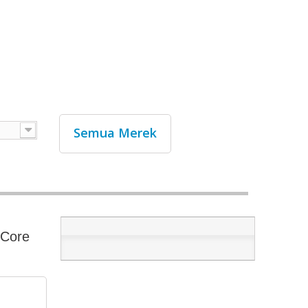
Semua Merek
 Core