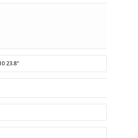
0 23.8"