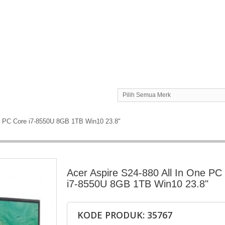
Pilih Semua Merk
ne PC Core i7-8550U 8GB 1TB Win10 23.8"
Acer Aspire S24-880 All In One PC
i7-8550U 8GB 1TB Win10 23.8"
KODE PRODUK: 35767