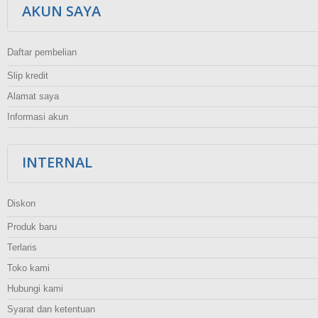
AKUN SAYA
Daftar pembelian
Slip kredit
Alamat saya
Informasi akun
INTERNAL
Diskon
Produk baru
Terlaris
Toko kami
Hubungi kami
Syarat dan ketentuan