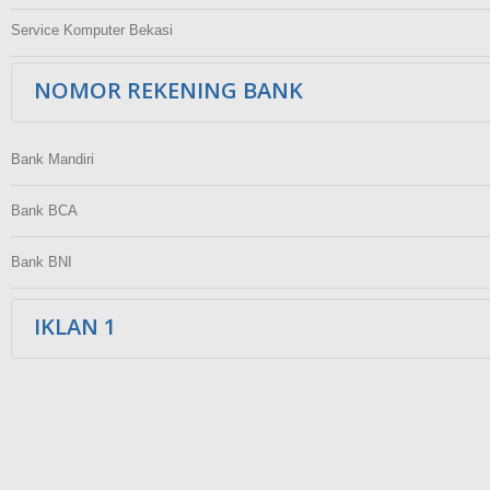
Service Komputer Bekasi
NOMOR REKENING BANK
Bank Mandiri
Bank BCA
Bank BNI
IKLAN 1