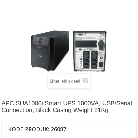
Lihat lebih detail
APC SUA1000i Smart UPS 1000VA, USB/Serial
Connection, Black Casing Weight 21Kg
KODE PRODUK: 26087