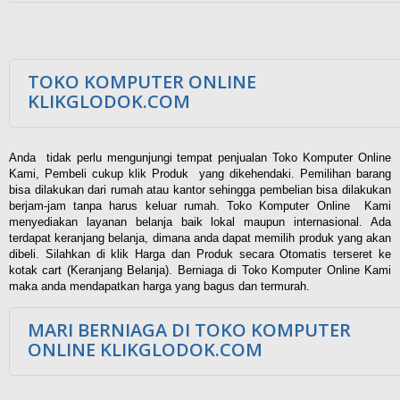
TOKO KOMPUTER ONLINE
KLIKGLODOK.COM
Anda tidak perlu mengunjungi tempat penjualan Toko Komputer Online
Kami, Pembeli cukup klik Produk yang dikehendaki. Pemilihan barang
bisa dilakukan dari rumah atau kantor sehingga pembelian bisa dilakukan
berjam-jam tanpa harus keluar rumah. Toko Komputer Online Kami
menyediakan layanan belanja baik lokal maupun internasional. Ada
terdapat keranjang belanja, dimana anda dapat memilih produk yang akan
dibeli. Silahkan di klik Harga dan Produk secara Otomatis terseret ke
kotak cart (Keranjang Belanja). Berniaga di Toko Komputer Online Kami
maka anda mendapatkan harga yang bagus dan termurah.
MARI BERNIAGA DI TOKO KOMPUTER
ONLINE KLIKGLODOK.COM