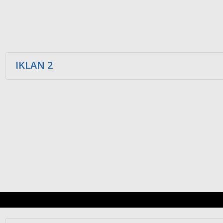
IKLAN 2