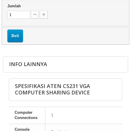
Jumlah
Beli
INFO LAINNYA
SPESIFIKASI ATEN CS231 VGA
COMPUTER SHARING DEVICE
Computer
1
Connections
Console