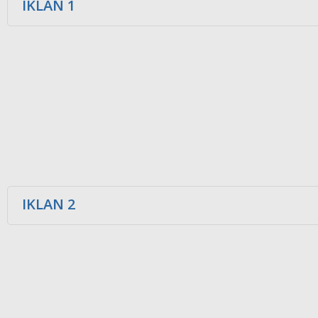
IKLAN 1
IKLAN 2