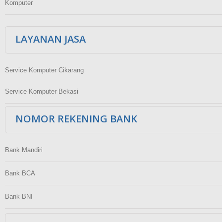
Komputer
LAYANAN JASA
Service Komputer Cikarang
Service Komputer Bekasi
NOMOR REKENING BANK
Bank Mandiri
Bank BCA
Bank BNI