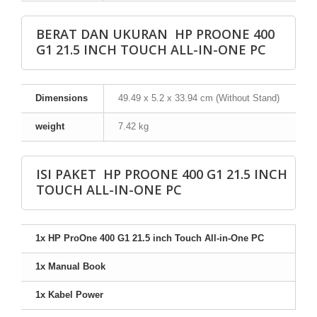
BERAT DAN UKURAN HP PROONE 400
G1 21.5 INCH TOUCH ALL-IN-ONE PC
Dimensions
49.49 x 5.2 x 33.94 cm (Without Stand)
weight
7.42 kg
ISI PAKET HP PROONE 400 G1 21.5 INCH
TOUCH ALL-IN-ONE PC
1x HP ProOne 400 G1 21.5 inch Touch All-in-One PC
1x Manual Book
1x Kabel Power