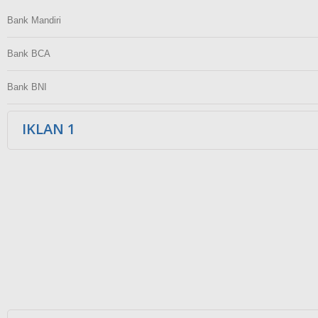
Bank Mandiri
Bank BCA
Bank BNI
IKLAN 1