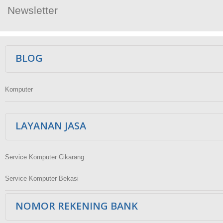
Newsletter
Ikuti Kami
BLOG
Komputer
LAYANAN JASA
Service Komputer Cikarang
Service Komputer Bekasi
NOMOR REKENING BANK