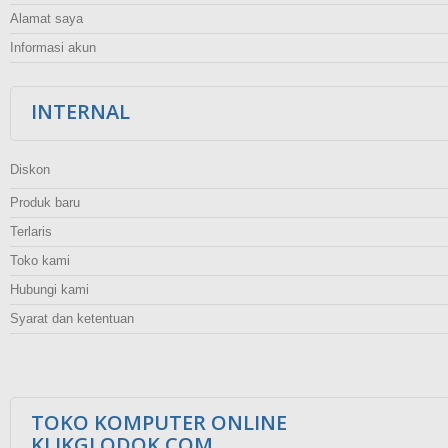
Alamat saya
Informasi akun
INTERNAL
Diskon
Produk baru
Terlaris
Toko kami
Hubungi kami
Syarat dan ketentuan
TOKO KOMPUTER ONLINE
KLIKGLODOK.COM