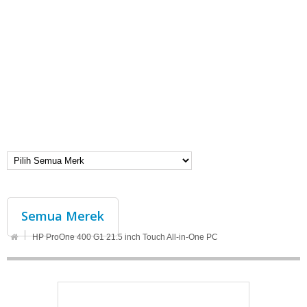
Semua Merek
HP ProOne 400 G1 21.5 inch Touch All-in-One PC