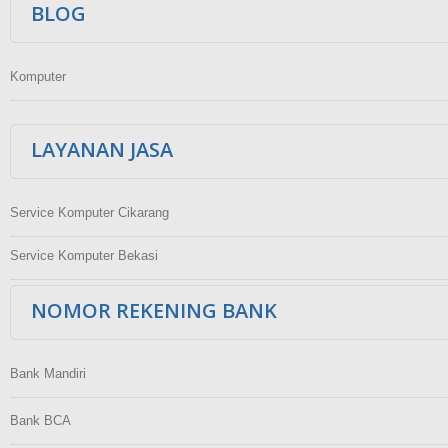
BLOG
Komputer
LAYANAN JASA
Service Komputer Cikarang
Service Komputer Bekasi
NOMOR REKENING BANK
Bank Mandiri
Bank BCA