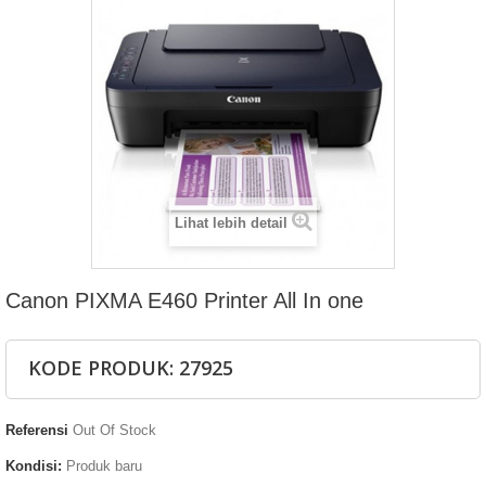
Lihat lebih detail
Canon PIXMA E460 Printer All In one
KODE PRODUK: 27925
Referensi
Out Of Stock
Kondisi:
Produk baru