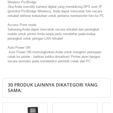
Wireless PictBridge
Jika Anda memiliki kamera digital yang mendukung DPS over IP
(protokol PictBridge Wireless), Anda dapat mencetak foto secara
nirkabel withiout kebutuhan untuk pertama mentransfer foto ke PC
Access Point mode
Sekarang Anda dapat mencetak secara nirkabel dari perangkat
mobile untuk printer Anda tanpa perlu mendaftar pada kedua
perangkat untuk jaringan LAN nirkabel
Auto Power ON
Auto Power ON memungkinkan Anda untuk mengirim pekerjaan
cetak ke printer - bahkan ketika dimatikan! Printer akan bangun
secara otomatis pada mendeteksi perintah cetak dari PC
30 PRODUK LAINNYA DIKATEGORI YANG
SAMA: