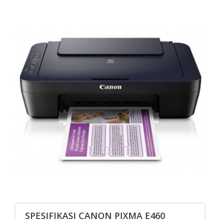
SPESIFIKASI CANON PIXMA E460