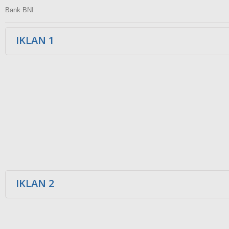
Bank BNI
IKLAN 1
IKLAN 2