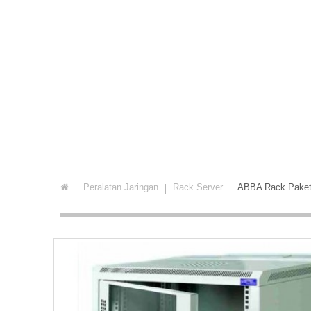
Peralatan Jaringan
Rack Server
ABBA Rack Paket