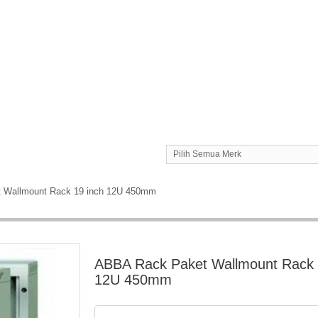
Pilih Semua Merk
 Wallmount Rack 19 inch 12U 450mm
ABBA Rack Paket Wallmount Rack 
12U 450mm