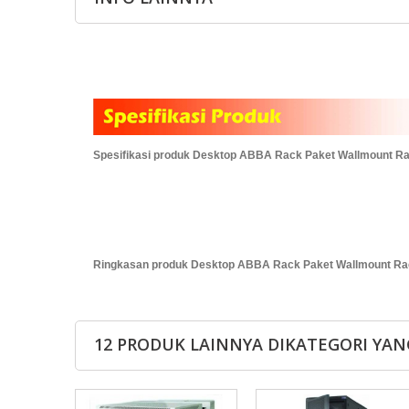
Spesifikasi produk Desktop ABBA Rack Paket Wallmount R
Ringkasan produk Desktop ABBA Rack Paket Wallmount Ra
12 PRODUK LAINNYA DIKATEGORI YAN