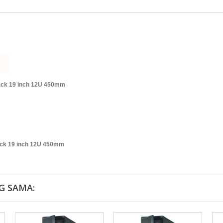
ack 19 inch 12U 450mm
ck 19 inch 12U 450mm
G SAMA: