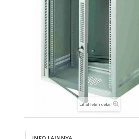
Lihat lebih detail
INFO LAINNYA