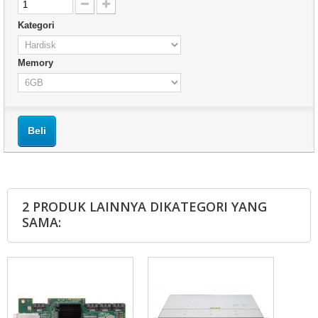
Kategori
Memory
Beli
2 PRODUK LAINNYA DIKATEGORI YANG
SAMA: