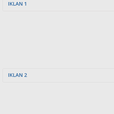
IKLAN 1
IKLAN 2