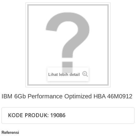
Lihat lebih detail
IBM 6Gb Performance Optimized HBA 46M0912
KODE PRODUK: 19086
Referensi