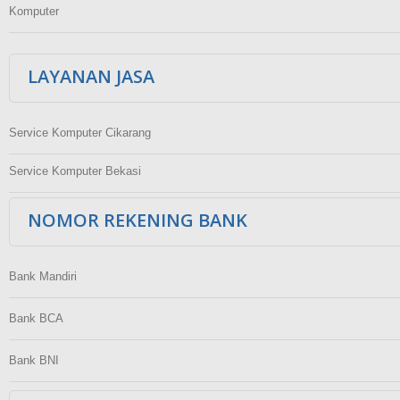
Komputer
LAYANAN JASA
Service Komputer Cikarang
Service Komputer Bekasi
NOMOR REKENING BANK
Bank Mandiri
Bank BCA
Bank BNI