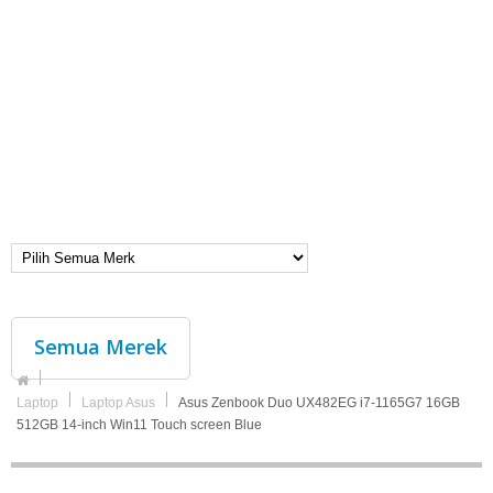
Semua Merek
Laptop
Laptop Asus
Asus Zenbook Duo UX482EG i7-1165G7 16GB
512GB 14-inch Win11 Touch screen Blue