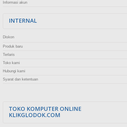
Informasi akun
INTERNAL
Diskon
Produk baru
Terlaris
Toko kami
Hubungi kami
Syarat dan ketentuan
TOKO KOMPUTER ONLINE
KLIKGLODOK.COM