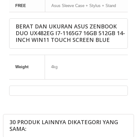
FREE
Asus Sleeve Case + Stylus + Stand
BERAT DAN UKURAN ASUS ZENBOOK
DUO UX482EG I7-1165G7 16GB 512GB 14-
INCH WIN11 TOUCH SCREEN BLUE
Weight
4kg
30 PRODUK LAINNYA DIKATEGORI YANG
SAMA: