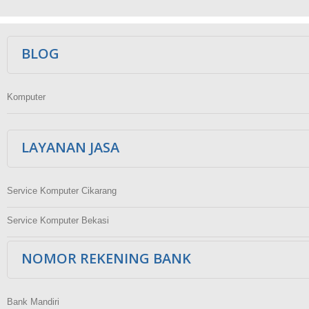
Ikuti Kami
BLOG
Komputer
LAYANAN JASA
Service Komputer Cikarang
Service Komputer Bekasi
NOMOR REKENING BANK
Bank Mandiri