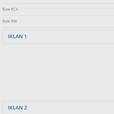
Bank BCA
Bank BNI
IKLAN 1
IKLAN 2