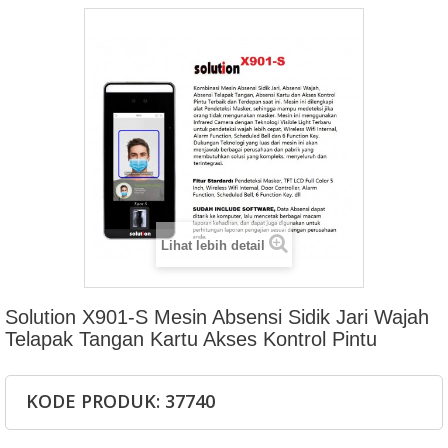
Lihat lebih detail
Solution X901-S Mesin Absensi Sidik Jari Wajah
Telapak Tangan Kartu Akses Kontrol Pintu
KODE PRODUK: 37740