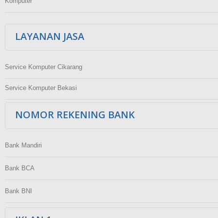
Komputer
LAYANAN JASA
Service Komputer Cikarang
Service Komputer Bekasi
NOMOR REKENING BANK
Bank Mandiri
Bank BCA
Bank BNI