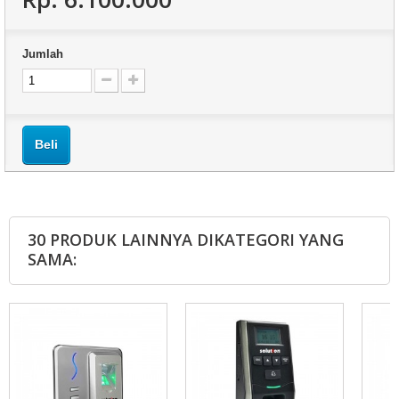
Jumlah
Beli
30 PRODUK LAINNYA DIKATEGORI YANG
SAMA: