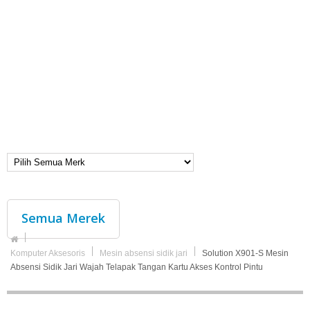
Semua Merek
Komputer Aksesoris
Mesin absensi sidik jari
Solution X901-S Mesin
Absensi Sidik Jari Wajah Telapak Tangan Kartu Akses Kontrol Pintu