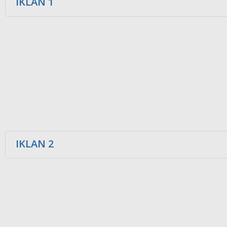
IKLAN 1
IKLAN 2