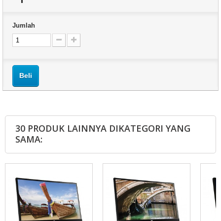
Jumlah
Beli
30 PRODUK LAINNYA DIKATEGORI YANG
SAMA: