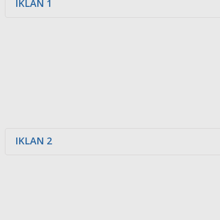
IKLAN 1
IKLAN 2