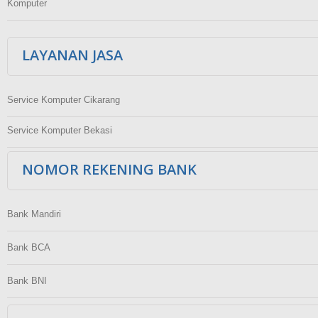
Komputer
LAYANAN JASA
Service Komputer Cikarang
Service Komputer Bekasi
NOMOR REKENING BANK
Bank Mandiri
Bank BCA
Bank BNI