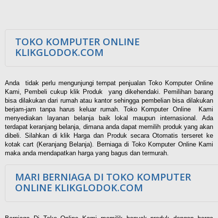
TOKO KOMPUTER ONLINE
KLIKGLODOK.COM
Anda tidak perlu mengunjungi tempat penjualan Toko Komputer Online
Kami, Pembeli cukup klik Produk yang dikehendaki. Pemilihan barang
bisa dilakukan dari rumah atau kantor sehingga pembelian bisa dilakukan
berjam-jam tanpa harus keluar rumah. Toko Komputer Online Kami
menyediakan layanan belanja baik lokal maupun internasional. Ada
terdapat keranjang belanja, dimana anda dapat memilih produk yang akan
dibeli. Silahkan di klik Harga dan Produk secara Otomatis terseret ke
kotak cart (Keranjang Belanja). Berniaga di Toko Komputer Online Kami
maka anda mendapatkan harga yang bagus dan termurah.
MARI BERNIAGA DI TOKO KOMPUTER
ONLINE KLIKGLODOK.COM