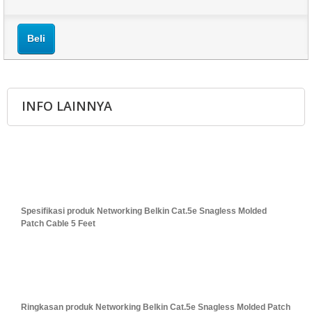
Beli
INFO LAINNYA
Spesifikasi produk Networking Belkin Cat.5e Snagless Molded
Patch Cable 5 Feet
Ringkasan produk Networking Belkin Cat.5e Snagless Molded Patch