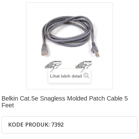
Lihat lebih detail
Belkin Cat.5e Snagless Molded Patch Cable 5
Feet
KODE PRODUK: 7392