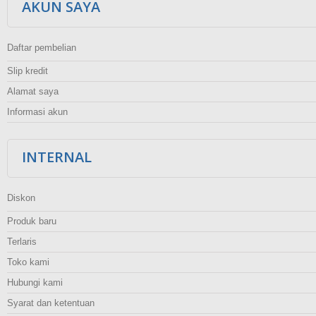
AKUN SAYA
Daftar pembelian
Slip kredit
Alamat saya
Informasi akun
INTERNAL
Diskon
Produk baru
Terlaris
Toko kami
Hubungi kami
Syarat dan ketentuan