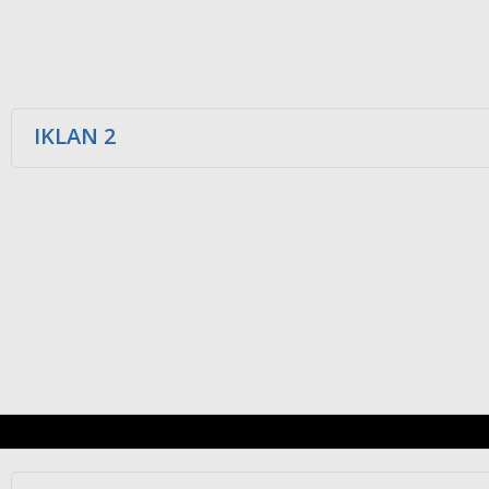
IKLAN 2