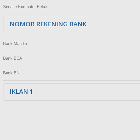
Service Komputer Bekasi
NOMOR REKENING BANK
Bank Mandiri
Bank BCA
Bank BNI
IKLAN 1