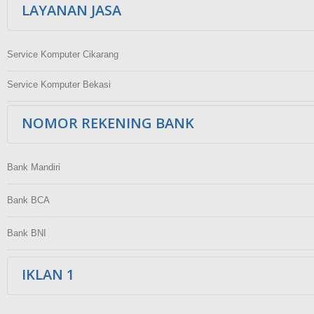
LAYANAN JASA
Service Komputer Cikarang
Service Komputer Bekasi
NOMOR REKENING BANK
Bank Mandiri
Bank BCA
Bank BNI
IKLAN 1