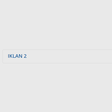
IKLAN 2