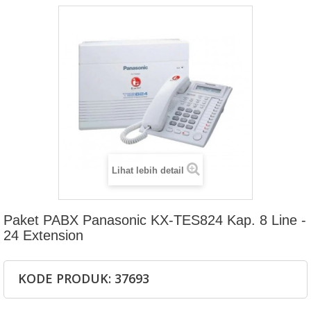
Lihat lebih detail
Paket PABX Panasonic KX-TES824 Kap. 8 Line -
24 Extension
KODE PRODUK: 37693