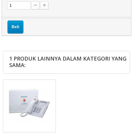
Beli
1 PRODUK LAINNYA DALAM KATEGORI YANG
SAMA: