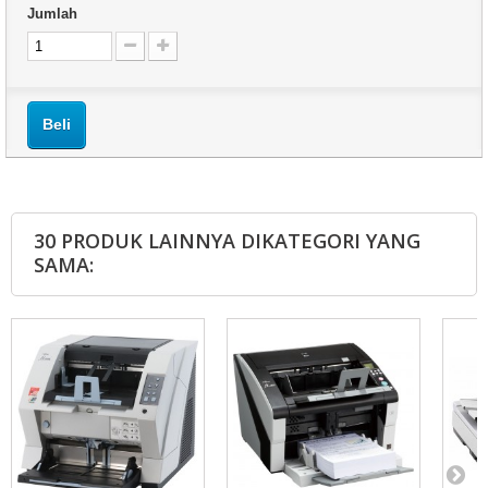
Jumlah
Beli
30 PRODUK LAINNYA DIKATEGORI YANG
SAMA: