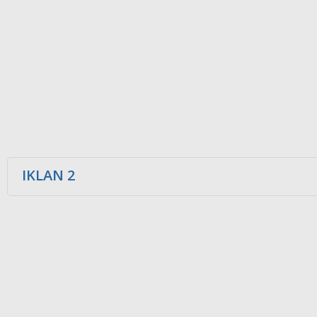
IKLAN 2