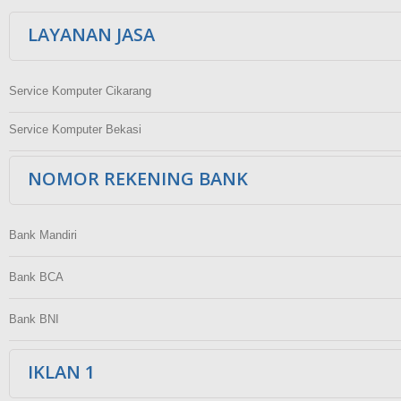
LAYANAN JASA
Service Komputer Cikarang
Service Komputer Bekasi
NOMOR REKENING BANK
Bank Mandiri
Bank BCA
Bank BNI
IKLAN 1