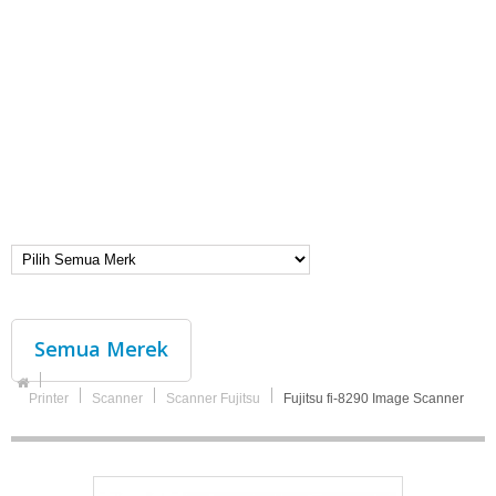
Semua Merek
Printer
Scanner
Scanner Fujitsu
Fujitsu fi-8290 Image Scanner