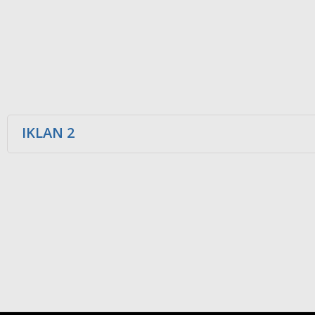
IKLAN 2