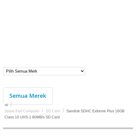
Semua Merek
Spare Part Computer
SD Card
Sandisk SDHC Extreme Plus 16GB
Class 10 UHS-1 80MB/s SD Card