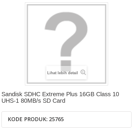
Lihat lebih detail
Sandisk SDHC Extreme Plus 16GB Class 10
UHS-1 80MB/s SD Card
KODE PRODUK: 25765