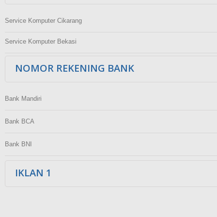
Service Komputer Cikarang
Service Komputer Bekasi
NOMOR REKENING BANK
Bank Mandiri
Bank BCA
Bank BNI
IKLAN 1