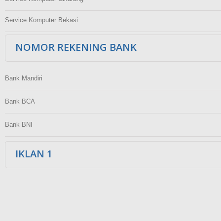
Service Komputer Bekasi
NOMOR REKENING BANK
Bank Mandiri
Bank BCA
Bank BNI
IKLAN 1