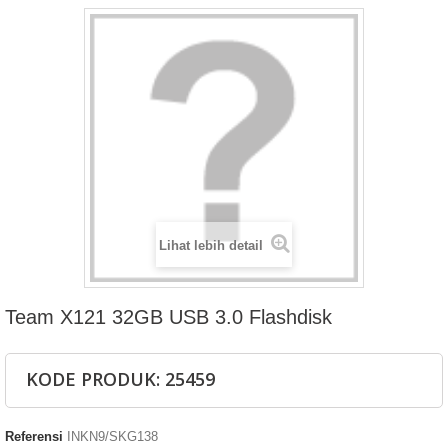
Lihat lebih detail
Team X121 32GB USB 3.0 Flashdisk
KODE PRODUK: 25459
Referensi
INKN9/SKG138