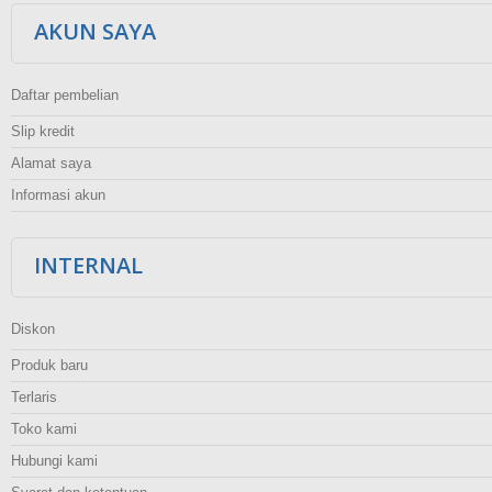
AKUN SAYA
Daftar pembelian
Slip kredit
Alamat saya
Informasi akun
INTERNAL
Diskon
Produk baru
Terlaris
Toko kami
Hubungi kami