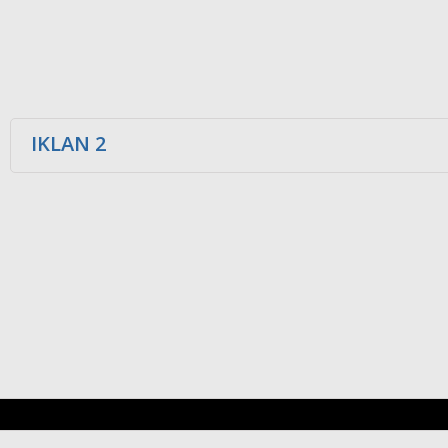
IKLAN 2