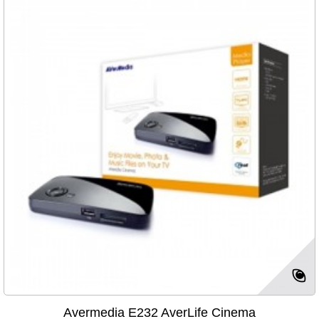
Avermedia E232 AverLife Cinema