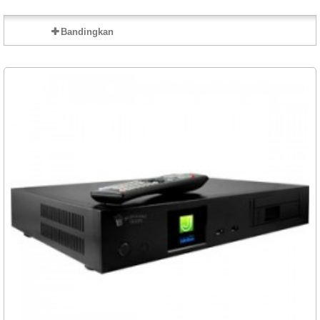
Bandingkan