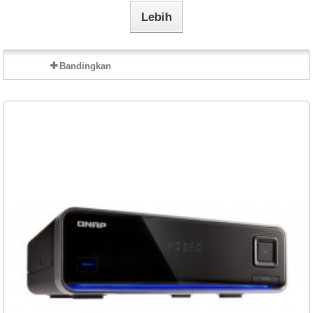
Lebih
Bandingkan