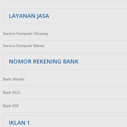
LAYANAN JASA
Service Komputer Cikarang
Service Komputer Bekasi
NOMOR REKENING BANK
Bank Mandiri
Bank BCA
Bank BNI
IKLAN 1