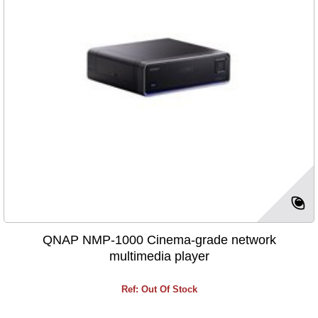
QNAP NMP-1000 Cinema-grade network
multimedia player
Ref: Out Of Stock