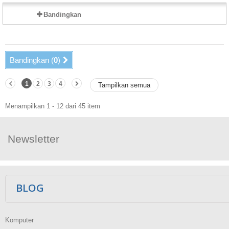
Bandingkan
Bandingkan (
0
)
1
2
3
4
Tampilkan semua
Menampilkan 1 - 12 dari 45 item
Newsletter
Ikuti Kami
BLOG
Komputer