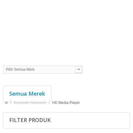
Pilih Semua Merk
Semua Merek
Komputer Aksesoris
HD Media Player
FILTER PRODUK