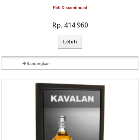
Ref: Discontinued
Rp‎. 414.960
Lebih
Bandingkan