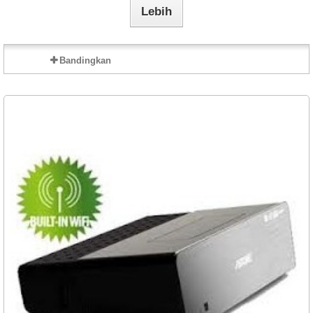
Lebih
Bandingkan