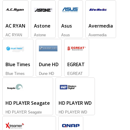
AC RYAN
Astone
Asus
Avermedia
AC RYAN
Astone
Asus
Avermedia
Blue Times
Dune HD
EGREAT
Blue Times
Dune HD
EGREAT
HD PLAYER Seagate
HD PLAYER WD
HD PLAYER Seagate
HD PLAYER WD