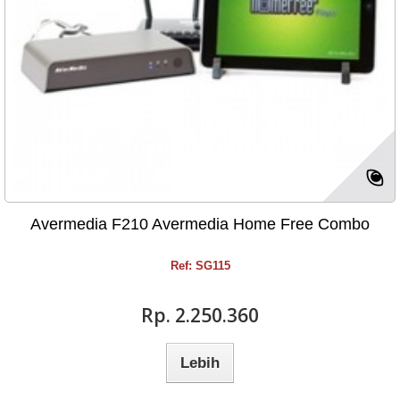
Avermedia F210 Avermedia Home Free Combo
Ref: SG115
Rp‎. 2.250.360
Lebih