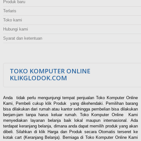
Produk baru
Terlaris
Toko kami
Hubungi kami
Syarat dan ketentuan
TOKO KOMPUTER ONLINE
KLIKGLODOK.COM
Anda tidak perlu mengunjungi tempat penjualan Toko Komputer Online
Kami, Pembeli cukup klik Produk yang dikehendaki. Pemilihan barang
bisa dilakukan dari rumah atau kantor sehingga pembelian bisa dilakukan
berjam-jam tanpa harus keluar rumah. Toko Komputer Online Kami
menyediakan layanan belanja baik lokal maupun internasional. Ada
terdapat keranjang belanja, dimana anda dapat memilih produk yang akan
dibeli. Silahkan di klik Harga dan Produk secara Otomatis terseret ke
kotak cart (Keranjang Belanja). Berniaga di Toko Komputer Online Kami