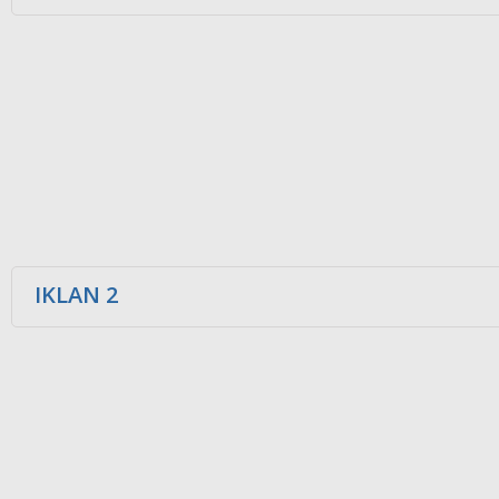
IKLAN 2