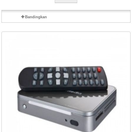
Bandingkan