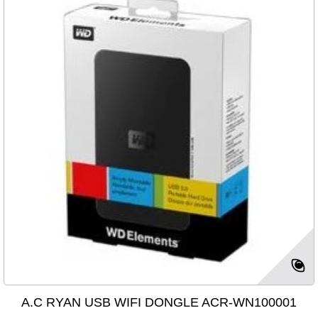
A.C RYAN USB WIFI DONGLE ACR-WN100001