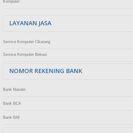
Komputer
LAYANAN JASA
Service Komputer Cikarang
Service Komputer Bekasi
NOMOR REKENING BANK
Bank Mandiri
Bank BCA
Bank BNI