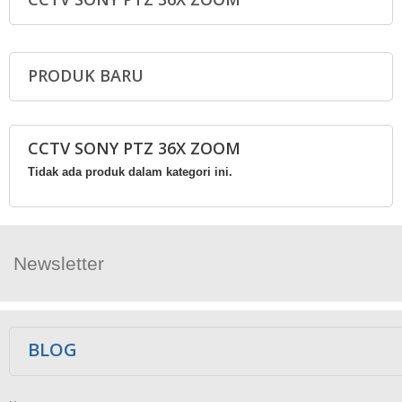
PRODUK BARU
CCTV SONY PTZ 36X ZOOM
Tidak ada produk dalam kategori ini.
Newsletter
Ikuti Kami
BLOG