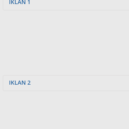
IKLAN 1
IKLAN 2