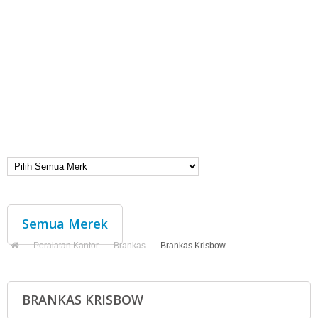
Semua Merek
Peralatan Kantor
Brankas
Brankas Krisbow
BRANKAS KRISBOW