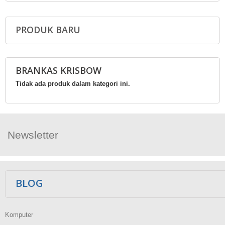
PRODUK BARU
BRANKAS KRISBOW
Tidak ada produk dalam kategori ini.
Newsletter
Ikuti Kami
BLOG
Komputer