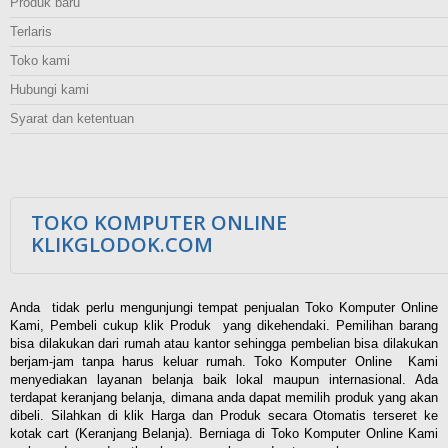
Produk baru
Terlaris
Toko kami
Hubungi kami
Syarat dan ketentuan
TOKO KOMPUTER ONLINE
KLIKGLODOK.COM
Anda tidak perlu mengunjungi tempat penjualan Toko Komputer Online
Kami, Pembeli cukup klik Produk yang dikehendaki. Pemilihan barang
bisa dilakukan dari rumah atau kantor sehingga pembelian bisa dilakukan
berjam-jam tanpa harus keluar rumah. Toko Komputer Online Kami
menyediakan layanan belanja baik lokal maupun internasional. Ada
terdapat keranjang belanja, dimana anda dapat memilih produk yang akan
dibeli. Silahkan di klik Harga dan Produk secara Otomatis terseret ke
kotak cart (Keranjang Belanja). Berniaga di Toko Komputer Online Kami