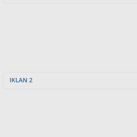
IKLAN 2