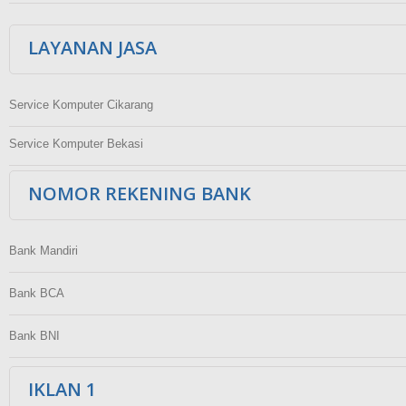
LAYANAN JASA
Service Komputer Cikarang
Service Komputer Bekasi
NOMOR REKENING BANK
Bank Mandiri
Bank BCA
Bank BNI
IKLAN 1