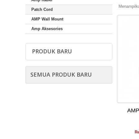
Menampilkan
Patch Cord
AMP Wall Mount
Amp Aksesories
PRODUK BARU
SEMUA PRODUK BARU
AMP 
Re