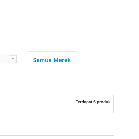
Semua Merek
Terdapat 6 produk.