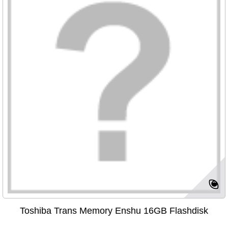
Toshiba Trans Memory Enshu 16GB Flashdisk