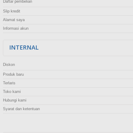
Daftar pembelian
Slip kredit
Alamat saya
Informasi akun
INTERNAL
Diskon
Produk baru
Terlaris
Toko kami
Hubungi kami
Syarat dan ketentuan