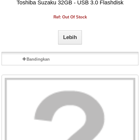
Toshiba Suzaku 32GB - USB 3.0 Flashdisk
Ref: Out Of Stock
Lebih
Bandingkan