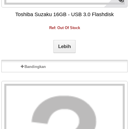
Toshiba Suzaku 16GB - USB 3.0 Flashdisk
Ref: Out Of Stock
Lebih
Bandingkan