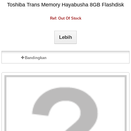
Toshiba Trans Memory Hayabusha 8GB Flashdisk
Ref: Out Of Stock
Lebih
Bandingkan