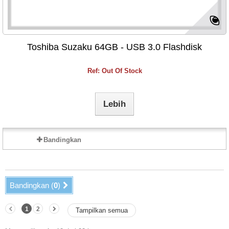
Toshiba Suzaku 64GB - USB 3.0 Flashdisk
Ref: Out Of Stock
Lebih
Bandingkan
Bandingkan (
0
)
1
2
Tampilkan semua