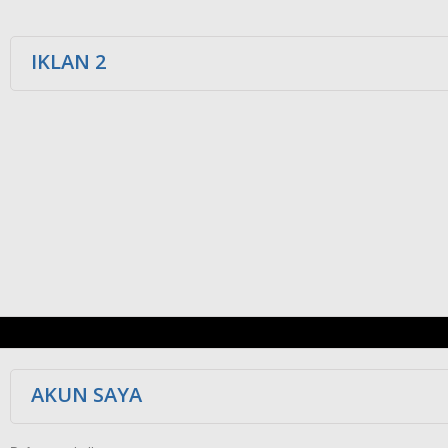
IKLAN 2
AKUN SAYA