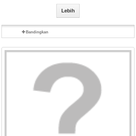
Lebih
Bandingkan