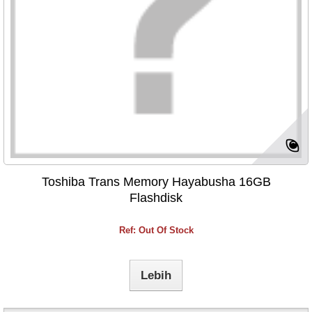
Toshiba Trans Memory Hayabusha 16GB
Flashdisk
Ref: Out Of Stock
Lebih