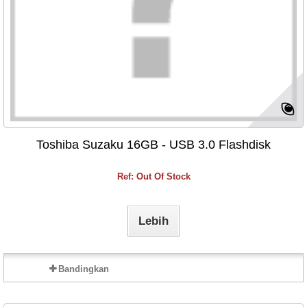
Toshiba Suzaku 16GB - USB 3.0 Flashdisk
Ref: Out Of Stock
Lebih
Bandingkan