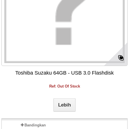
Toshiba Suzaku 64GB - USB 3.0 Flashdisk
Ref: Out Of Stock
Lebih
Bandingkan