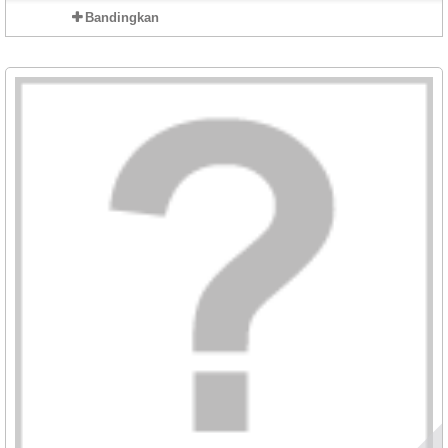
Bandingkan