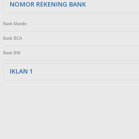
NOMOR REKENING BANK
Bank Mandiri
Bank BCA
Bank BNI
IKLAN 1