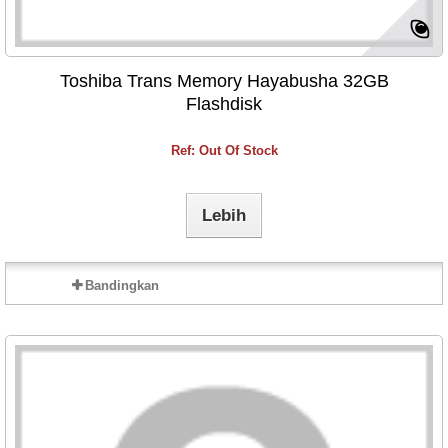
Toshiba Trans Memory Hayabusha 32GB
Flashdisk
Ref: Out Of Stock
Lebih
Bandingkan