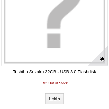
Toshiba Suzaku 32GB - USB 3.0 Flashdisk
Ref: Out Of Stock
Lebih