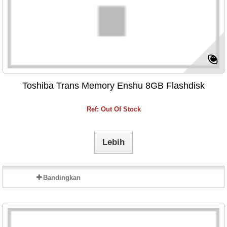
Toshiba Trans Memory Enshu 8GB Flashdisk
Ref: Out Of Stock
Lebih
Bandingkan