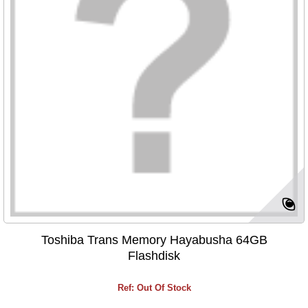
Toshiba Trans Memory Hayabusha 64GB
Flashdisk
Ref: Out Of Stock