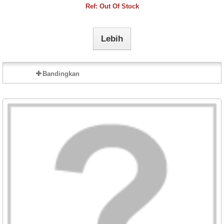
Ref: Out Of Stock
Lebih
Bandingkan