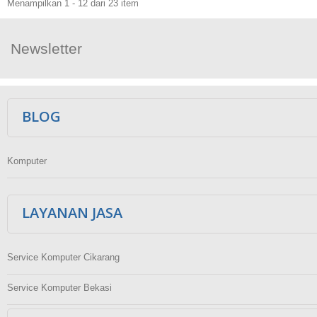
Menampilkan 1 - 12 dari 23 item
Newsletter
Ikuti Kami
BLOG
Komputer
LAYANAN JASA
Service Komputer Cikarang
Service Komputer Bekasi