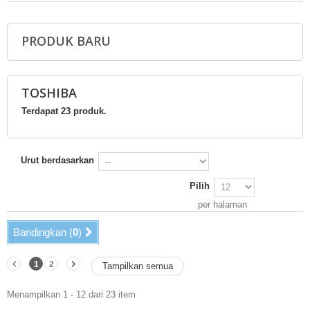
PRODUK BARU
TOSHIBA
Terdapat 23 produk.
Urut berdasarkan
Pilih
per halaman
Bandingkan (
0
)
1
2
Tampilkan semua
Menampilkan 1 - 12 dari 23 item