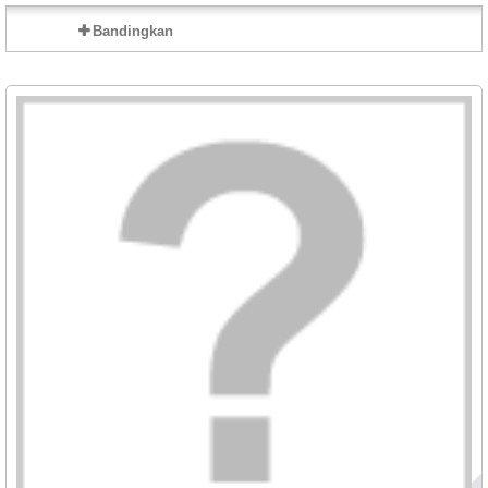
Bandingkan