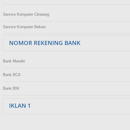
Service Komputer Cikarang
Service Komputer Bekasi
NOMOR REKENING BANK
Bank Mandiri
Bank BCA
Bank BNI
IKLAN 1