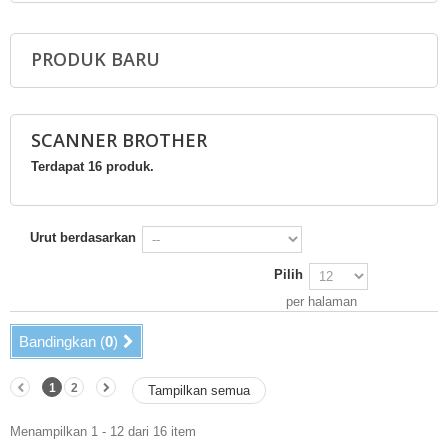
PRODUK BARU
SCANNER BROTHER
Terdapat 16 produk.
Urut berdasarkan
Pilih
per halaman
Bandingkan (
0
)
1
2
Tampilkan semua
Menampilkan 1 - 12 dari 16 item