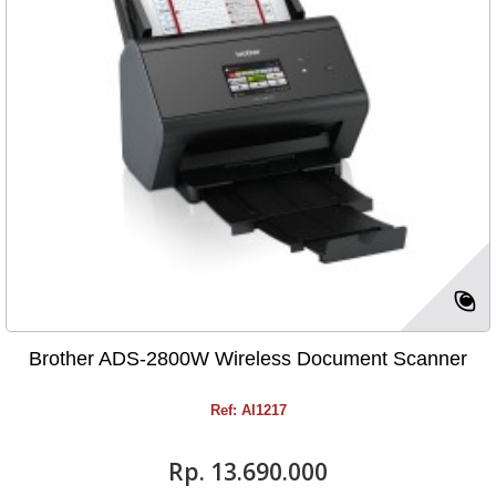
Brother ADS-2800W Wireless Document Scanner
Ref: AI1217
Rp‎. 13.690.000