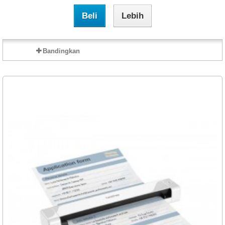
Beli
Lebih
Bandingkan