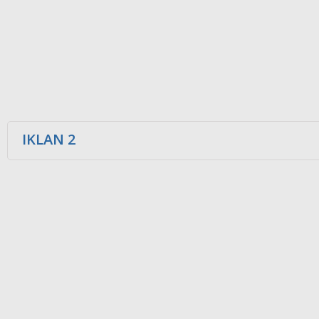
IKLAN 2