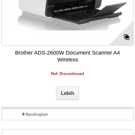
Brother ADS-2600W Document Scanner A4
Wireless
Ref: Discontinued
Lebih
Bandingkan