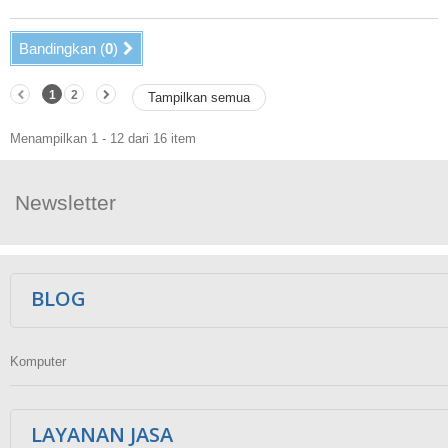
Bandingkan (
0
)
1
2
Tampilkan semua
Menampilkan 1 - 12 dari 16 item
Newsletter
Ikuti Kami
BLOG
Komputer
LAYANAN JASA