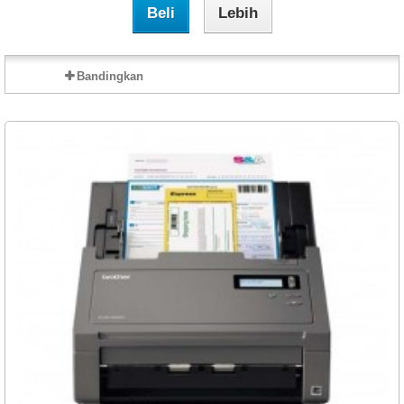
Beli
Lebih
Bandingkan