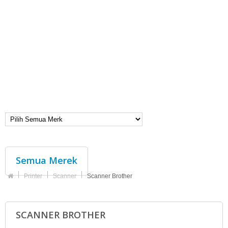
Semua Merek
Printer
Scanner
Scanner Brother
SCANNER BROTHER