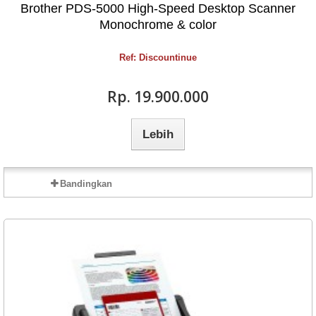
Brother PDS-5000 High-Speed Desktop Scanner
Monochrome & color
Ref: Discountinue
Rp‎. 19.900.000
Lebih
Bandingkan