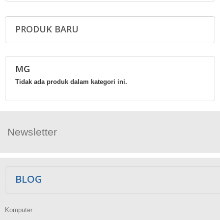
PRODUK BARU
MG
Tidak ada produk dalam kategori ini.
Newsletter
Ikuti Kami
BLOG
Komputer