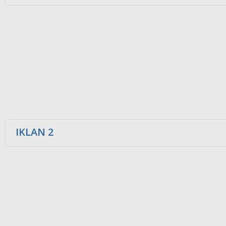
IKLAN 2