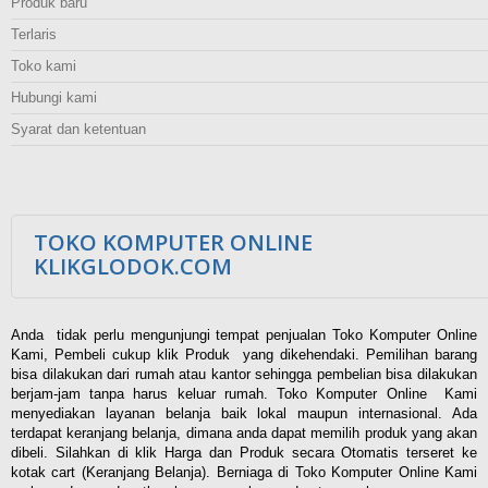
Produk baru
Terlaris
Toko kami
Hubungi kami
Syarat dan ketentuan
TOKO KOMPUTER ONLINE
KLIKGLODOK.COM
Anda tidak perlu mengunjungi tempat penjualan Toko Komputer Online
Kami, Pembeli cukup klik Produk yang dikehendaki. Pemilihan barang
bisa dilakukan dari rumah atau kantor sehingga pembelian bisa dilakukan
berjam-jam tanpa harus keluar rumah. Toko Komputer Online Kami
menyediakan layanan belanja baik lokal maupun internasional. Ada
terdapat keranjang belanja, dimana anda dapat memilih produk yang akan
dibeli. Silahkan di klik Harga dan Produk secara Otomatis terseret ke
kotak cart (Keranjang Belanja). Berniaga di Toko Komputer Online Kami