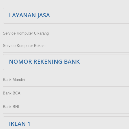
LAYANAN JASA
Service Komputer Cikarang
Service Komputer Bekasi
NOMOR REKENING BANK
Bank Mandiri
Bank BCA
Bank BNI
IKLAN 1