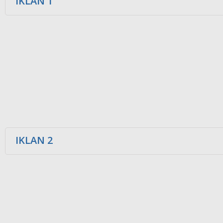
IKLAN 1
IKLAN 2