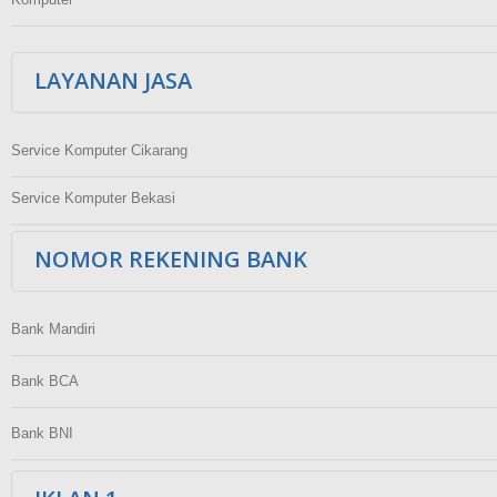
LAYANAN JASA
Service Komputer Cikarang
Service Komputer Bekasi
NOMOR REKENING BANK
Bank Mandiri
Bank BCA
Bank BNI