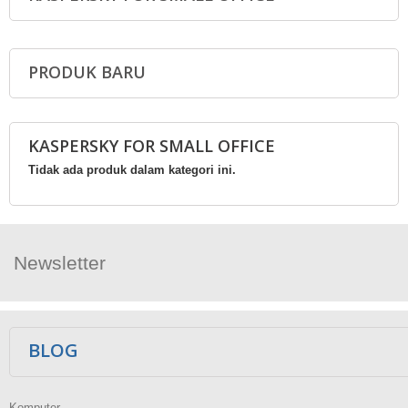
PRODUK BARU
KASPERSKY FOR SMALL OFFICE
Tidak ada produk dalam kategori ini.
Newsletter
Ikuti Kami
BLOG
Komputer