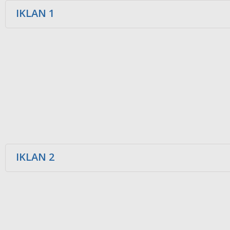
IKLAN 1
IKLAN 2