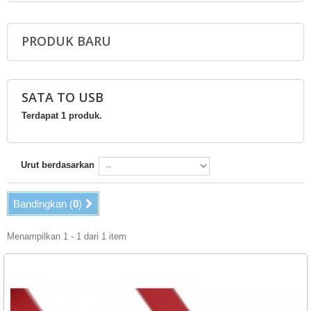
PRODUK BARU
SATA TO USB
Terdapat 1 produk.
Urut berdasarkan
Bandingkan (
0
)
Menampilkan 1 - 1 dari 1 item