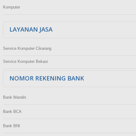
Komputer
LAYANAN JASA
Service Komputer Cikarang
Service Komputer Bekasi
NOMOR REKENING BANK
Bank Mandiri
Bank BCA
Bank BNI