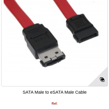
SATA Male to eSATA Male Cable
Ref: