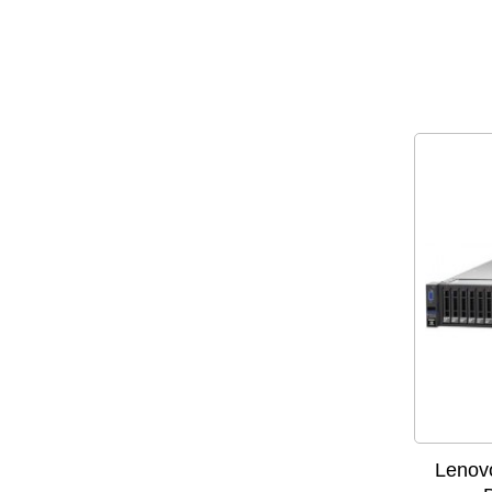
Lenov