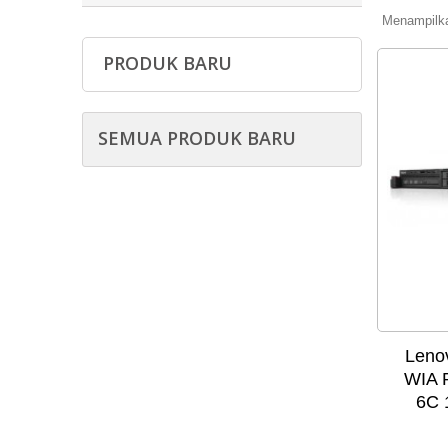
Menampilkan
PRODUK BARU
SEMUA PRODUK BARU
Leno
WIA 
6C 