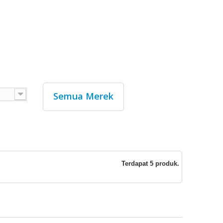
Semua Merek
Terdapat 5 produk.