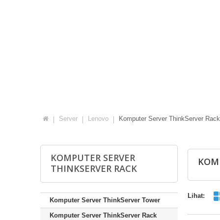
Server
Lenovo
Komputer Server ThinkServer Rack
KOMPUTER SERVER
KOMP
THINKSERVER RACK
Lihat:
Komputer Server ThinkServer Tower
Komputer Server ThinkServer Rack