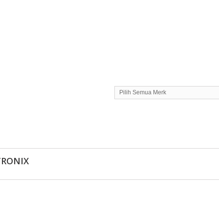
Pilih Semua Merk
TRONIX