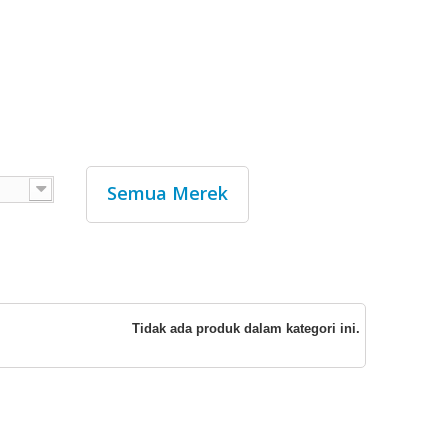
Semua Merek
Tidak ada produk dalam kategori ini.