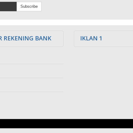
Subscribe
 REKENING BANK
IKLAN 1