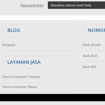
Newsletter
BLOG
NOMOR
Komputer
Bank Mandiri
Bank BCA
LAYANAN JASA
Bank BNI
Service Komputer Cikarang
Service Komputer Bekasi