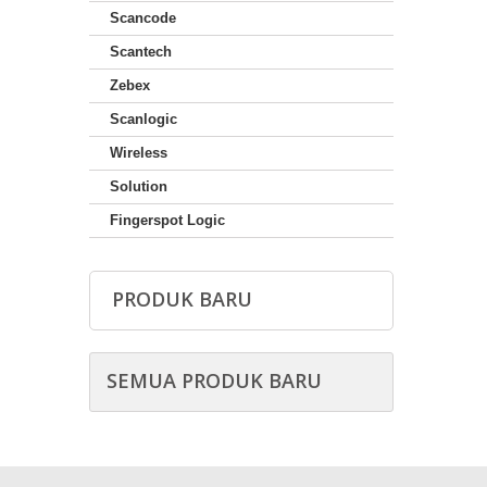
Scancode
Scantech
Zebex
Scanlogic
Wireless
Solution
Fingerspot Logic
PRODUK BARU
SEMUA PRODUK BARU