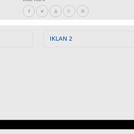
IKLAN 2