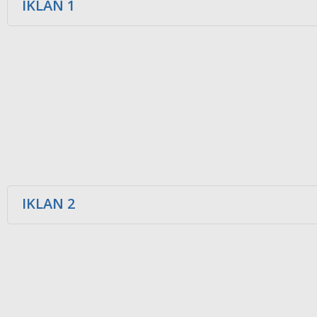
IKLAN 1
IKLAN 2