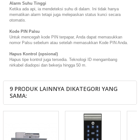
Alarm Suhu Tinggi
Ketika ada api, ia mendeteksi suhu di dalam. Ini tidak hanya
mematikan alarm tetapi juga melepaskan status kunci secara
otomatis.
Kode PIN Palsu
Untuk mencegah kode PIN terpapar, Anda dapat memasukkan
nomor Palsu sebelum atau setelah memasukkan Kode PIN Anda.
Hapus Kontrol (opsional)
Hapus tipe kontrol juga tersedia. Teknologi ID mengambang
nirkabel diadopsi dan bekerja hingga 50 m.
9 PRODUK LAINNYA DIKATEGORI YANG
SAMA: