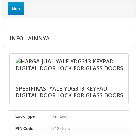
Beli
INFO LAINNYA
SPESIFIKASI YALE YDG313 KEYPAD
DIGITAL DOOR LOCK FOR GLASS DOORS
Lock Type
Rim Lock
PIN Code
6-12 digits