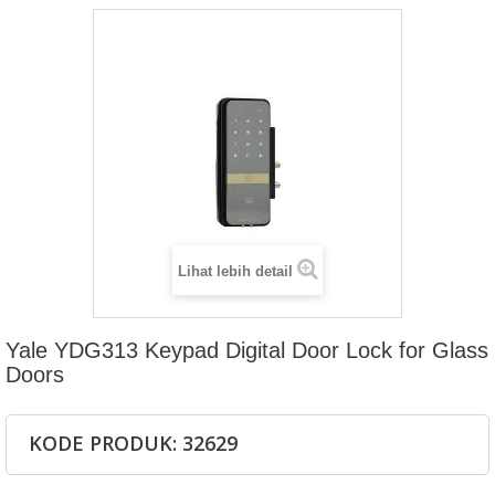
Lihat lebih detail
Yale YDG313 Keypad Digital Door Lock for Glass
Doors
KODE PRODUK: 32629