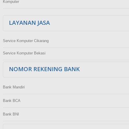
Komputer
LAYANAN JASA
Service Komputer Cikarang
Service Komputer Bekasi
NOMOR REKENING BANK
Bank Mandiri
Bank BCA
Bank BNI