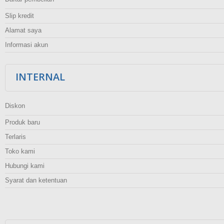
Slip kredit
Alamat saya
Informasi akun
INTERNAL
Diskon
Produk baru
Terlaris
Toko kami
Hubungi kami
Syarat dan ketentuan