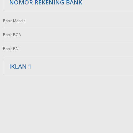
NOMOR REKENING BANK
Bank Mandiri
Bank BCA
Bank BNI
IKLAN 1