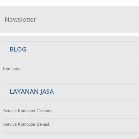
Newsletter
Ikuti Kami
BLOG
Komputer
LAYANAN JASA
Service Komputer Cikarang
Service Komputer Bekasi