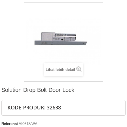
Lihat lebih detail
Solution Drop Bolt Door Lock
KODE PRODUK: 32638
Referensi
AI0618/WA