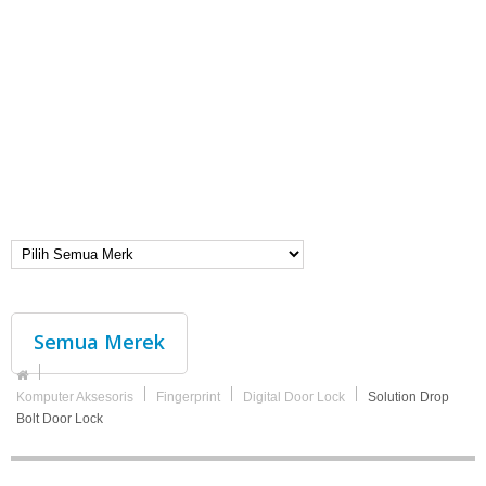
Semua Merek
Komputer Aksesoris
Fingerprint
Digital Door Lock
Solution Drop
Bolt Door Lock